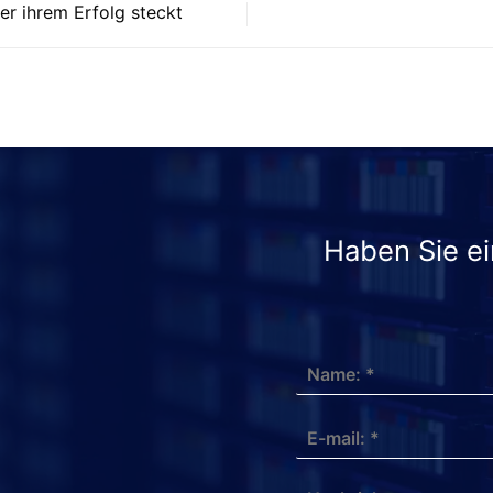
r ihrem Erfolg steckt
Haben Sie ei