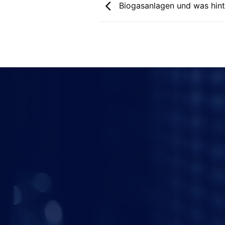
Biogasanlagen und was hinte