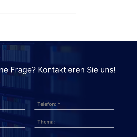
ne Frage? Kontaktieren Sie uns!