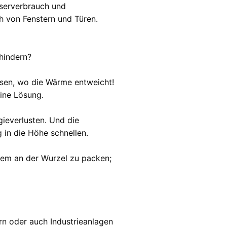
sserverbrauch und
 von Fenstern und Türen.
hindern?
sen, wo die Wärme entweicht!
ine Lösung.
ieverlusten. Und die
in die Höhe schnellen.
blem an der Wurzel zu packen;
n oder auch Industrieanlagen