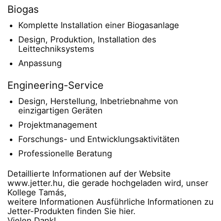
Biogas
Komplette Installation einer Biogasanlage
Design, Produktion, Installation des
Leittechniksystems
Anpassung
Engineering-Service
Design, Herstellung, Inbetriebnahme von
einzigartigen Geräten
Projektmanagement
Forschungs- und Entwicklungsaktivitäten
Professionelle Beratung
Detaillierte Informationen auf der Website
www.jetter.hu, die gerade hochgeladen wird, unser
Kollege Tamás,
weitere Informationen Ausführliche Informationen zu
Jetter-Produkten finden Sie hier.
Vielen Dank!