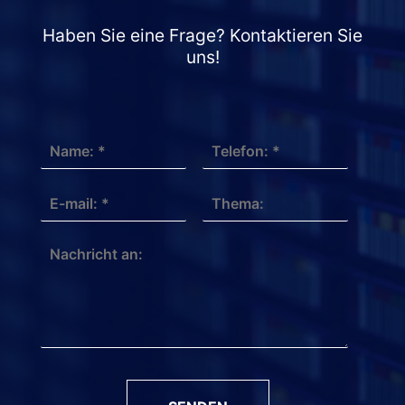
Haben Sie eine Frage? Kontaktieren Sie
uns!