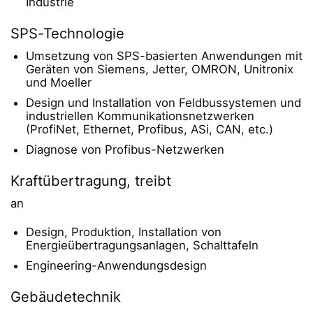
Industrie
SPS-Technologie
Umsetzung von SPS-basierten Anwendungen mit
Geräten von Siemens, Jetter, OMRON, Unitronix
und Moeller
Design und Installation von Feldbussystemen und
industriellen Kommunikationsnetzwerken
(ProfiNet, Ethernet, Profibus, ASi, CAN, etc.)
Diagnose von Profibus-Netzwerken
Kraftübertragung, treibt
an
Design, Produktion, Installation von
Energieübertragungsanlagen, Schalttafeln
Engineering-Anwendungsdesign
Gebäudetechnik