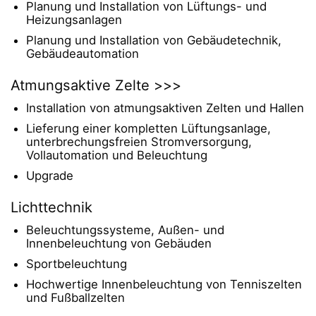
Planung und Installation von Lüftungs- und
Heizungsanlagen
Planung und Installation von Gebäudetechnik,
Gebäudeautomation
Atmungsaktive Zelte >>>
Installation von atmungsaktiven Zelten und Hallen
Lieferung einer kompletten Lüftungsanlage,
unterbrechungsfreien Stromversorgung,
Vollautomation und Beleuchtung
Upgrade
Lichttechnik
Beleuchtungssysteme, Außen- und
Innenbeleuchtung von Gebäuden
Sportbeleuchtung
Hochwertige Innenbeleuchtung von Tenniszelten
und Fußballzelten