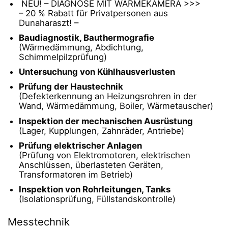
NEU! – DIAGNOSE MIT WÄRMEKAMERA >>>
– 20 % Rabatt für Privatpersonen aus
Dunaharaszt! –
Baudiagnostik, Bauthermografie
(Wärmedämmung, Abdichtung,
Schimmelpilzprüfung)
Untersuchung von Kühlhausverlusten
Prüfung der Haustechnik
(Defekterkennung an Heizungsrohren in der
Wand, Wärmedämmung, Boiler, Wärmetauscher)
Inspektion der mechanischen Ausrüstung
(Lager, Kupplungen, Zahnräder, Antriebe)
Prüfung elektrischer Anlagen
(Prüfung von Elektromotoren, elektrischen
Anschlüssen, überlasteten Geräten,
Transformatoren im Betrieb)
Inspektion von Rohrleitungen, Tanks
(Isolationsprüfung, Füllstandskontrolle)
Messtechnik