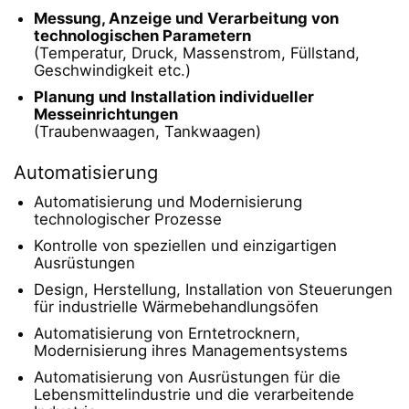
Messung, Anzeige und Verarbeitung von
technologischen Parametern
(Temperatur, Druck, Massenstrom, Füllstand,
Geschwindigkeit etc.)
Planung und Installation individueller
Messeinrichtungen
(Traubenwaagen, Tankwaagen)
Automatisierung
Automatisierung und Modernisierung
technologischer Prozesse
Kontrolle von speziellen und einzigartigen
Ausrüstungen
Design, Herstellung, Installation von Steuerungen
für industrielle Wärmebehandlungsöfen
Automatisierung von Erntetrocknern,
Modernisierung ihres Managementsystems
Automatisierung von Ausrüstungen für die
Lebensmittelindustrie und die verarbeitende