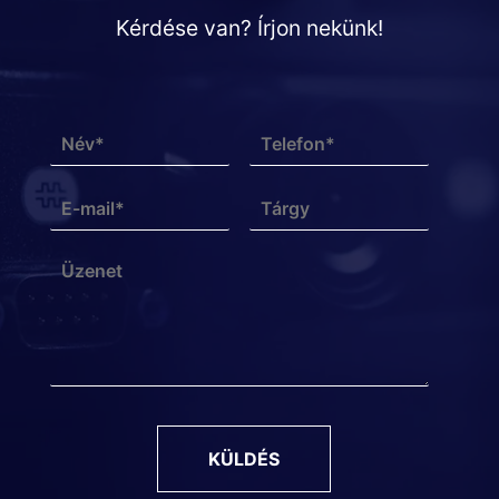
Kérdése van? Írjon nekünk!
KÜLDÉS